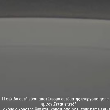
Η σελίδα αυτή είναι αποτέλεσμα αυτόματης ενεργοποίησης 
εμφανίζεται επειδή
ακόμα ο χρήστης δεν έχει χρησιμοποιήσει τους name serv